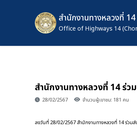
สำนักงานทางหลวงที่ 14 (
Office of Highways 14 (Cho
สำนักงานทางหลวงที่ 14 ร่วม
28/02/2567
จำนวนผู้เขาชม: 181 คน
ลงวันที่ 28/02/2567 สำนักงานทางหลวงที่ 14 ร่วมส่