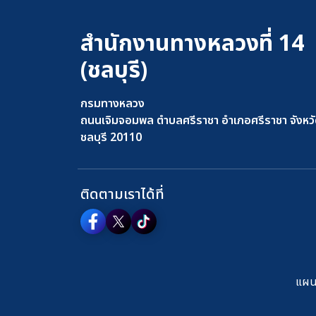
สำนักงานทางหลวงที่ 14
(ชลบุรี)
กรมทางหลวง
ถนนเจิมจอมพล ตำบลศรีราชา อำเภอศรีราชา จังหว
ชลบุรี 20110
ติดตามเราได้ที่
แผนผ