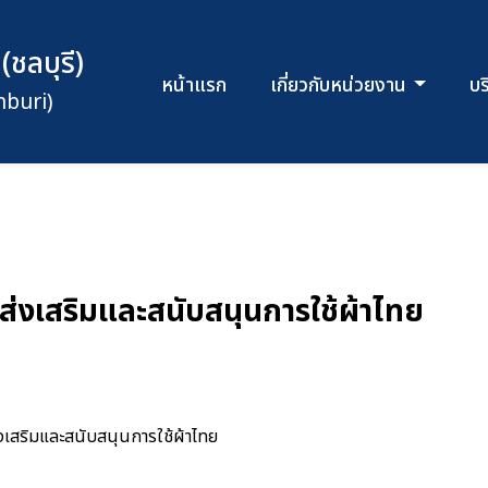
ชลบุรี)
หน้าแรก
เกี่ยวกับหน่วยงาน
บ
nburi)
ส่งเสริมและสนับสนุนการใช้ผ้าไทย
งเสริมและสนับสนุนการใช้ผ้าไทย