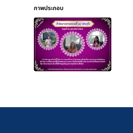
ภาพประกอบ