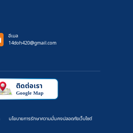
อีเมล
14doh420@gmail.com
ล
นโยบายการรักษาความมั่นคงปลอดภัยเว็บไซต์