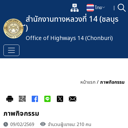
แผนผังเว็บไซต์
ไทย
|
ค้
เปิดกล่องค้นหาข้อมูลหลักของเว็
เปลี่ยนภาษา
สำนักงานทางหลวงที่ 14 (ชลบุร
ี)
Office of Highways 14 (Chonburi)
หน้าแรก
/
ภาพกิจกรรม
ภาพกิจกรรม
09/02/2569
จำนวนผู้เขาชม: 210 คน