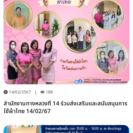
14/02/2567
|
188
สำนักงานทางหลวงที่ 14 ร่วมส่งเสริมและสนับสนุนการ
ใช้ผ้าไทย 14/02/67