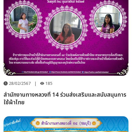
28/02/2567
|
185
สำนักงานทางหลวงที่ 14 ร่วมส่งเสริมและสนับสนุนการ
ใช้ผ้าไทย