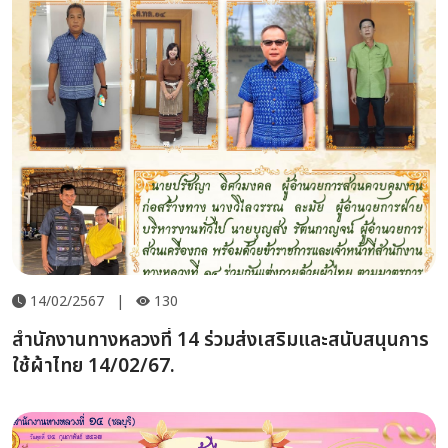
14/02/2567
|
130
สำนักงานทางหลวงที่ 14 ร่วมส่งเสริมและสนับสนุนการ
ใช้ผ้าไทย 14/02/67.