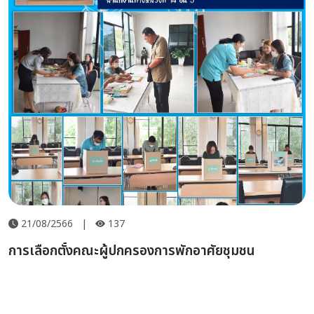
21/08/2566
|
137
การเลือกตั้งคณะผู้ปกครองการพักอาศัยชุมชน