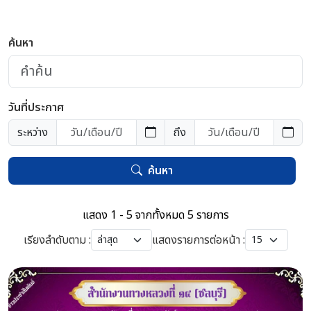
ค้นหา
วันที่ประกาศ
ระหว่าง
ถึง
ค้นหา
แสดง 1 - 5 จากทั้งหมด 5 รายการ
เรียงลำดับตาม :
แสดงรายการต่อหน้า :