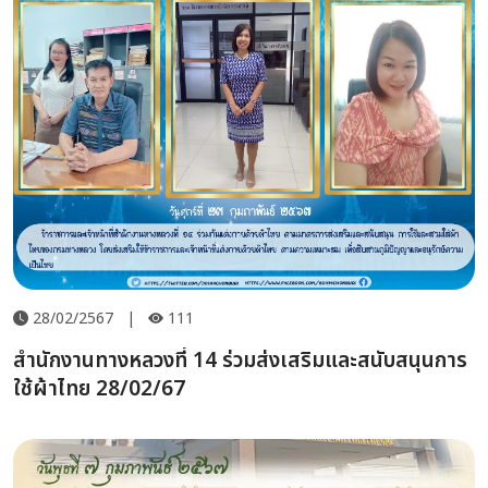
28/02/2567
|
111
สำนักงานทางหลวงที่ 14 ร่วมส่งเสริมและสนับสนุนการ
ใช้ผ้าไทย 28/02/67