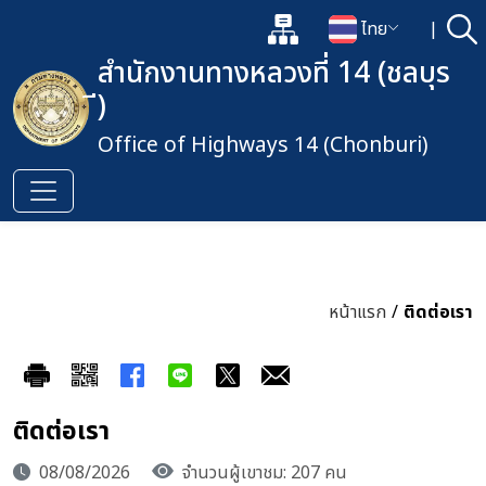
แผนผังเว็บไซต์
ไทย
|
ค้
เปิดกล่องค้นหาข้อมูลหลักของเว็
เปลี่ยนภาษา
สำนักงานทางหลวงที่ 14 (ชลบุร
ี)
Office of Highways 14 (Chonburi)
หน้าแรก
/
ติดต่อเรา
ติดต่อเรา
08/08/2026
จำนวนผู้เขาชม: 207 คน