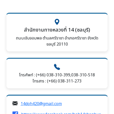
สำนักงานทางหลวงที่ 14 (ชลบุรี)
ถนนเจิมจอมพล ตำบลศรีราชา อำเภอศรีราชา จังหวัด
ชลบุรี 20110
โทรศัพท์ : (+66) 038-310-399,038-310-518
โทรสาร : (+66) 038-311-273
14doh420@gmail.com