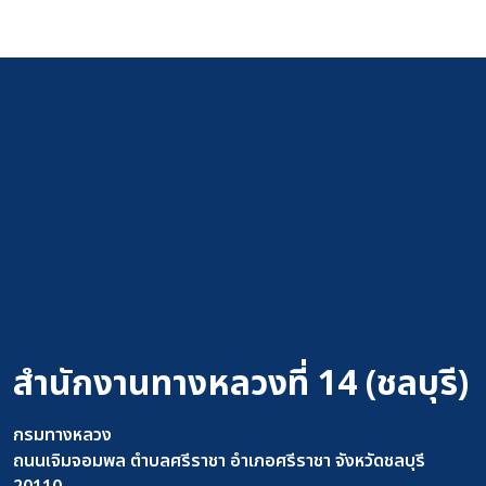
สำนักงานทางหลวงที่ 14 (ชลบุรี)
กรมทางหลวง
ถนนเจิมจอมพล ตำบลศรีราชา อำเภอศรีราชา จังหวัดชลบุรี