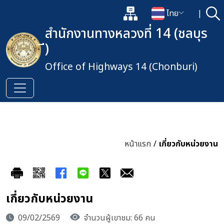
แผนผังเว็บไซต์
ไทย
|
ค้
เปิดกล่องค้นหาข้อมูลหลักของเว็
เปลี่ยนภาษา
สำนักงานทางหลวงที่ 14 (ชลบุร
ี)
Office of Highways 14 (Chonburi)
หน้าแรก
/
เกี่ยวกับหน่วยงาน
เกี่ยวกับหน่วยงาน
09/02/2569
จำนวนผู้เขาชม: 66 คน