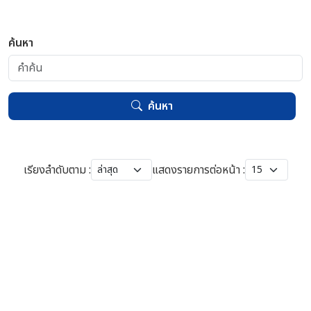
ค้นหา
ค้นหา
เรียงลำดับตาม :
แสดงรายการต่อหน้า :