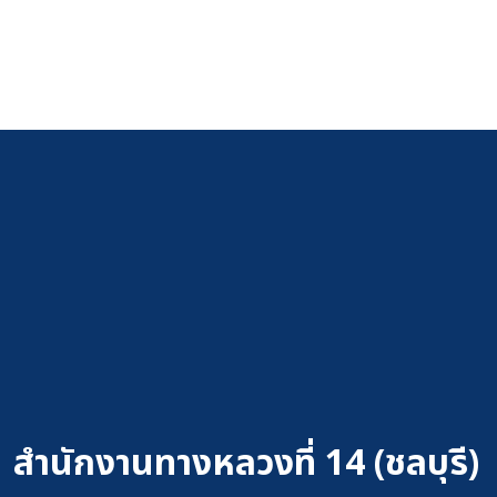
สำนักงานทางหลวงที่ 14 (ชลบุรี)