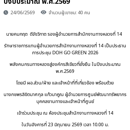
ปีงบประมาณ พ.ศ.2569
24/06/2569
จำนวนผู้เขาชม: 40 คน
นายคมกฤต ดีจังวิภาต รองผู้อำนวยการสำนักงานทางหลวงที่ 14
รักษาราชการแทนผู้อำนวยการสำนักงานทางหลวงที่ 14 เป็นประธาน
การประชุม DOH GO GREEN 2026
พลังคนกรมทางหลวงสู่องค์กรสีเขียวที่ยั่งยืน ในปีงบประมาณ
พ.ศ.2569
โดยมี ผอ.ส่วน/ฝ่าย และเจ้าหน้าที่ที่เกี่ยวข้อง พร้อมด้วย
นางกชพรลิขิตมาศกุล แก้วมาคูณ ผู้อำนวยการศูนย์พัฒนาทรัพยากร
บุคคลงานทางและเจ้าหน้าที่ศูนย์
เข้าร่วมประชุม ณ ห้องประชุมสำนักงานทางหลวงที่ 14
ในวันอังคารที่ 23 มิถุนายน 2569 เวลา 10.00 น.