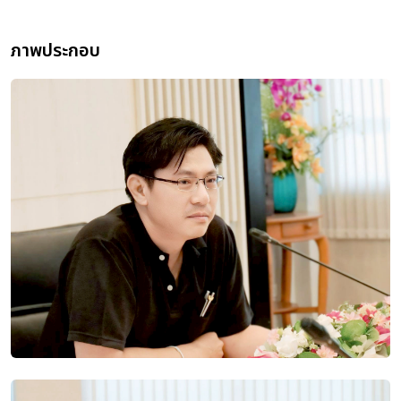
ภาพประกอบ