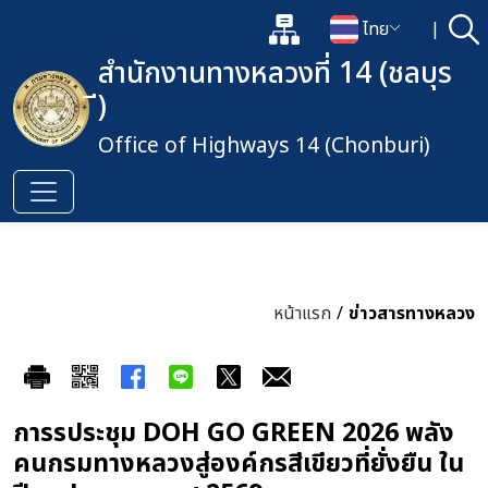
แผนผังเว็บไซต์
ไทย
|
ค้
เปิดกล่องค้นหาข้อมูลหลักของเว็
เปลี่ยนภาษา
สำนักงานทางหลวงที่ 14 (ชลบุร
ี)
Office of Highways 14 (Chonburi)
หน้าแรก
/
ข่าวสารทางหลวง
การรประชุม DOH GO GREEN 2026 พลัง
คนกรมทางหลวงสู่องค์กรสีเขียวที่ยั่งยืน ใน