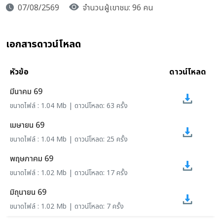
07/08/2569
จำนวนผู้เขาชม: 96 คน
เอกสารดาวน์โหลด
หัวข้อ
ดาวน์โหลด
มีนาคม 69
ขนาดไฟล์ : 1.04 Mb | ดาวน์โหลด: 63 ครั้ง
เมษายน 69
ขนาดไฟล์ : 1.04 Mb | ดาวน์โหลด: 25 ครั้ง
พฤษภาคม 69
ขนาดไฟล์ : 1.02 Mb | ดาวน์โหลด: 17 ครั้ง
มิถุนายน 69
ขนาดไฟล์ : 1.02 Mb | ดาวน์โหลด: 7 ครั้ง